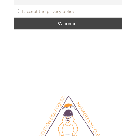
I accept the privacy policy