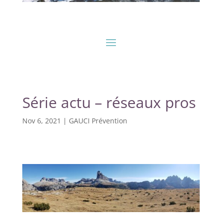
Série actu – réseaux pros
Nov 6, 2021
|
GAUCI Prévention