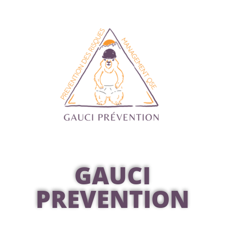
GAUCI
PREVENTION