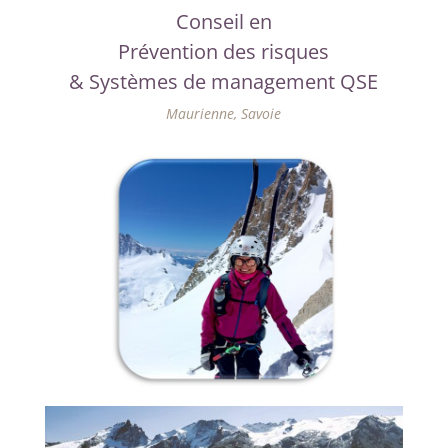
Conseil en
Prévention des risques
& Systèmes de management QSE
Maurienne, Savoie