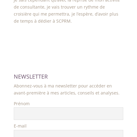
de consultante, je vais trouver un rythme de
croisière qui me permettra, je l’espère, d’avoir plus
de temps à dédier à SCPRM.
NEWSLETTER
Abonnez-vous à ma newsletter pour accéder en
avant-première à mes articles, conseils et analyses.
Prénom
E-mail