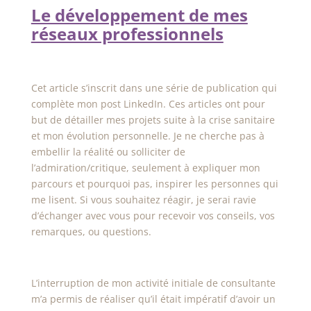
Le développement de mes
réseaux professionnels
Cet article s’inscrit dans une série de publication qui
complète mon post LinkedIn. Ces articles ont pour
but de détailler mes projets suite à la crise sanitaire
et mon évolution personnelle. Je ne cherche pas à
embellir la réalité ou solliciter de
l’admiration/critique, seulement à expliquer mon
parcours et pourquoi pas, inspirer les personnes qui
me lisent. Si vous souhaitez réagir, je serai ravie
d’échanger avec vous pour recevoir vos conseils, vos
remarques, ou questions.
L’interruption de mon activité initiale de consultante
m’a permis de réaliser qu’il était impératif d’avoir un