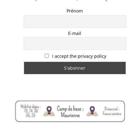
Prénom
E-mail
I accept the privacy policy