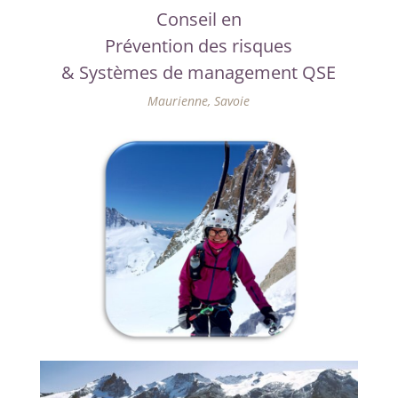
Conseil en
Prévention des risques
& Systèmes de management QSE
Maurienne, Savoie