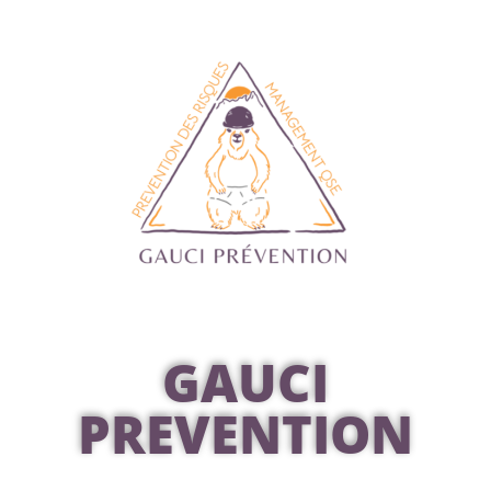
GAUCI
PREVENTION