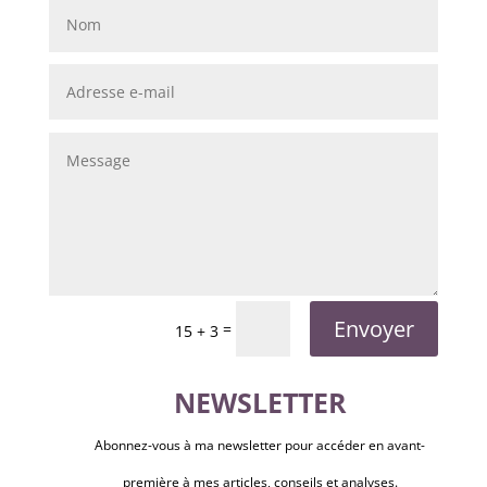
Envoyer
=
15 + 3
NEWSLETTER
Abonnez-vous à ma newsletter pour accéder en avant-
première à mes articles, conseils et analyses.