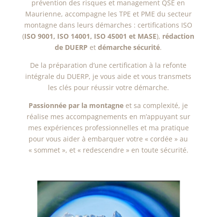
prévention des risques et management QSE en
Maurienne, accompagne les TPE et PME du secteur
montagne dans leurs démarches : certifications ISO
(
ISO 9001, ISO 14001, ISO 45001 et MASE
),
rédaction
de
DUERP
et
démarche
sécurité
.
De la préparation d’une certification à la refonte
intégrale du DUERP, je vous aide et vous transmets
les clés pour réussir votre démarche.
Passionnée par la montagne
et sa complexité, je
réalise mes accompagnements en m’appuyant sur
mes expériences professionnelles et ma pratique
pour vous aider à embarquer votre « cordée » au
« sommet », et « redescendre » en toute sécurité.