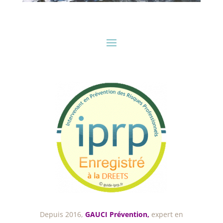
Depuis 2016,
GAUCI Prévention,
expert en