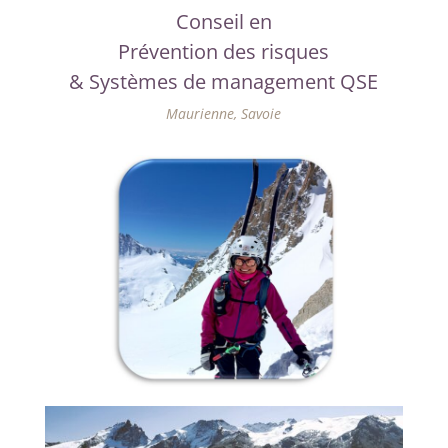
Conseil en
Prévention des risques
& Systèmes de management QSE
Maurienne, Savoie