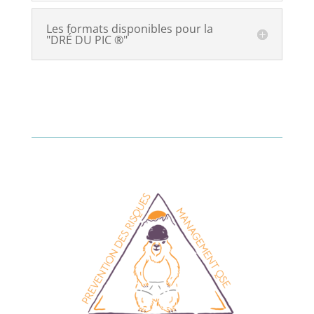
Les formats disponibles pour la
"DRÉ DU PIC ®"