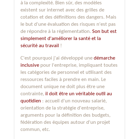
à la complexité. Bien sûr, des modèles
existent sur internet avec des grilles de
cotation et des définitions des dangers. Mais
le but d'une évaluation des risques n'est pas
de répondre à la réglementation.
Son but est
simplement d'améliorer la santé et la
sécurité au travail
!
C'est pourquoi j'ai développé une
démarche
inclusive
pour l'entreprise, impliquant toutes
les catégories de personnel et utilisant des
ressources faciles à prendre en main. Le
document unique ne doit plus être une
contrainte,
il doit être un véritable outil au
quotidien
: accueil d'un nouveau salarié,
orientation de la stratégie d'entreprise,
arguments pour la définition des budgets,
fédération des équipes autour d'un projet
commun, etc.