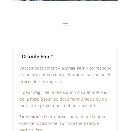
"Grande Voie"
L’accompagnement «
Grande Voie
» correspond
à une prestation courte et unique sur un sujet
précis de l’entreprise.
Il peut s’agir de la réalisation d’audit interne,
de la mise à jour du document unique ou de
tout autre projet ponctuel de l’entreprise.
En résumé :
l’entreprise souhaite un soutien
externe occasionnel sur une thématique
particulière.