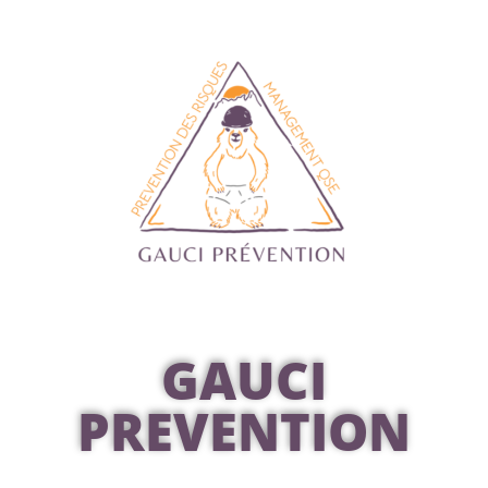
GAUCI
PREVENTION