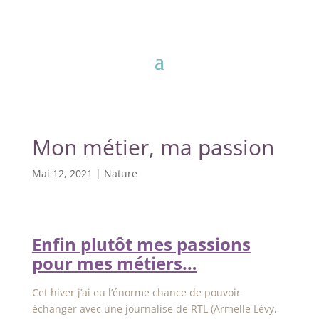
Mon métier, ma passion
Mai 12, 2021
|
Nature
Enfin plutôt mes passions
pour mes métiers…
Cet hiver j’ai eu l’énorme chance de pouvoir
échanger avec une journalise de RTL (Armelle Lévy,