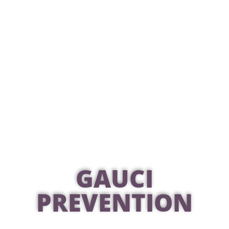
GAUCI
PREVENTION