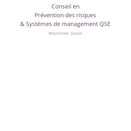
Conseil en
Prévention des risques
& Systèmes de management QSE
Maurienne, Savoie