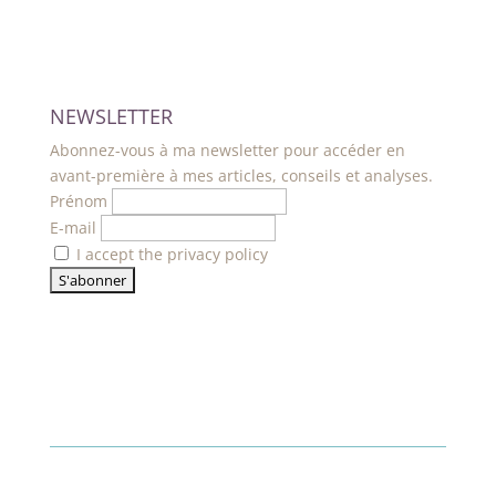
NEWSLETTER
Abonnez-vous à ma newsletter pour accéder en
avant-première à mes articles, conseils et analyses.
Prénom
E-mail
I accept the privacy policy