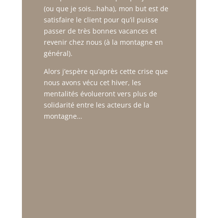
(ou que je sois…haha), mon but est de
satisfaire le client pour qu’il puisse
passer de très bonnes vacances et
revenir chez nous (à la montagne en
général).
Alors j’espère qu’après cette crise que
nous avons vécu cet hiver, les
mentalités évolueront vers plus de
solidarité entre les acteurs de la
montagne…