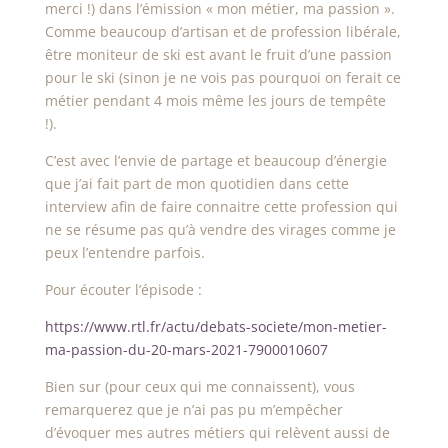
merci !) dans l’émission « mon métier, ma passion ».
Comme beaucoup d’artisan et de profession libérale,
être moniteur de ski est avant le fruit d’une passion
pour le ski (sinon je ne vois pas pourquoi on ferait ce
métier pendant 4 mois même les jours de tempête
!).
C’est avec l’envie de partage et beaucoup d’énergie
que j’ai fait part de mon quotidien dans cette
interview afin de faire connaitre cette profession qui
ne se résume pas qu’à vendre des virages comme je
peux l’entendre parfois.
Pour écouter l’épisode :
https://www.rtl.fr/actu/debats-societe/mon-metier-
ma-passion-du-20-mars-2021-7900010607
Bien sur (pour ceux qui me connaissent), vous
remarquerez que je n’ai pas pu m’empêcher
d’évoquer mes autres métiers qui relèvent aussi de