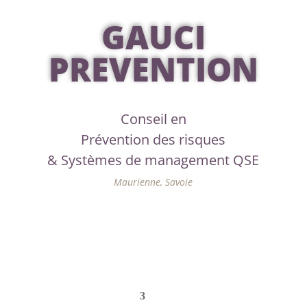
GAUCI
PREVENTION
Conseil en
Prévention des risques
& Systèmes de management QSE
Maurienne, Savoie