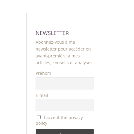
NEWSLETTER
Abonnez-vous à ma
newsletter pour accéder en
avant-première à mes
articles, conseils et analyses.
Prénom
E-mail
I accept the privacy
policy