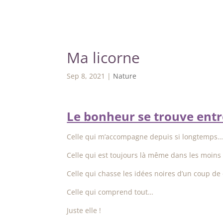
Ma licorne
Sep 8, 2021
|
Nature
Le bonheur se trouve entre
Celle qui m’accompagne depuis si longtemps
Celle qui est toujours là même dans les moi
Celle qui chasse les idées noires d’un coup d
Celle qui comprend tout…
Juste elle !