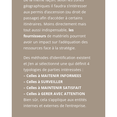
géographiques il faudra s’intéresser
aux permis d’ascension (ou droit de
passage) afin d’accéder à certains
itinéraires. Moins directement mais
tout aussi indispensable,
les
fournisseurs
de matériels pourront
avoir un impact sur l’adéquation des
ressources face à la stratégie.
Des méthodes d’identification existent
et j’en ai sélectionné une qui définit 4
typologies de parties intéressées :
– Celles à MAITENIR INFORMEES
– Celles à SURVEILLER
– Celles à MAINTENIR SATISFAIT
– Celles à GERER AVEC ATTENTION
Bien sûr, cela s’applique aux entités
internes et externes de l’entreprise.