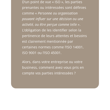
D’un point de vue « ISO », les parties
prenantes ou intéressées sont définies
comme «
Personne ou organisation
pouvant influer sur une décision ou une
activité, ou être perçue comme telle »
.
L’obligation de les identifier selon la
pertinence de leurs attentes et besoins
est clairement mentionnée par
certaines normes comme l’ISO 14001,
ISO 9001 ou l’ISO 45001.
Alors, dans votre entreprise ou votre
business, comment avez-vous pris en
compte vos parties intéressées ?