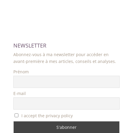
NEWSLETTER
Abonnez-vous à ma newsletter pour accéder en
avant-première à mes articles, conseils et analyses.
Prénom
E-mail
I accept the privacy policy