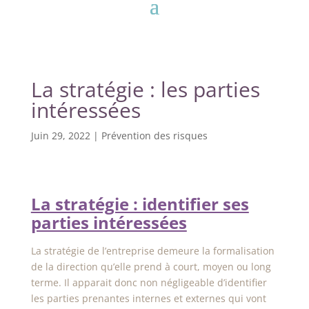
La stratégie : les parties
intéressées
Juin 29, 2022
|
Prévention des risques
La stratégie : identifier ses
parties intéressées
La stratégie de l’entreprise demeure la formalisation
de la direction qu’elle prend à court, moyen ou long
terme. Il apparait donc non négligeable d’identifier
les parties prenantes internes et externes qui vont