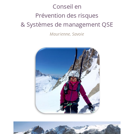
Conseil en
Prévention des risques
& Systèmes de management QSE
Maurienne, Savoie