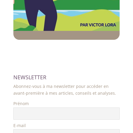
NEWSLETTER
Abonnez-vous à ma newsletter pour accéder en
avant-première à mes articles, conseils et analyses.
Prénom
E-mail