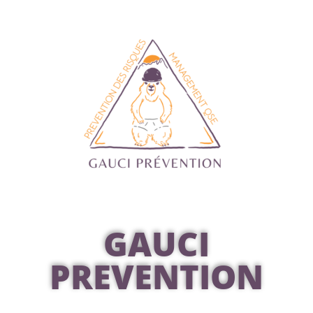
GAUCI
PREVENTION