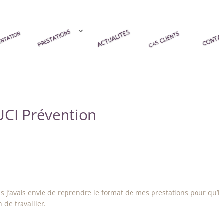
I Prévention
 j’avais envie de reprendre le format de mes prestations pour qu’i
 de travailler.