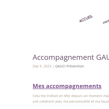
Accompagnement GAUC
Sep 9, 2023
|
GAUCI Prévention
Mes accompagnements
Cela me trottait en tête depuis un moment mais
soit cohérent avec ma personnalité et ma façon