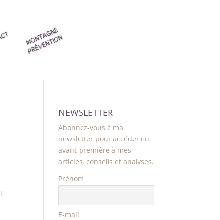
NEWSLETTER
Abonnez-vous à ma
newsletter pour accéder en
avant-première à mes
articles, conseils et analyses.
Prénom
l
E-mail