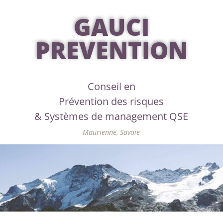
GAUCI
PREVENTION
Conseil en
Prévention des risques
& Systèmes de management QSE
Maurienne, Savoie