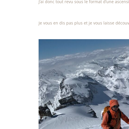
J’ai donc tout revu sous le format d’une ascen
Je vous en dis pas plus et je vous laisse décou