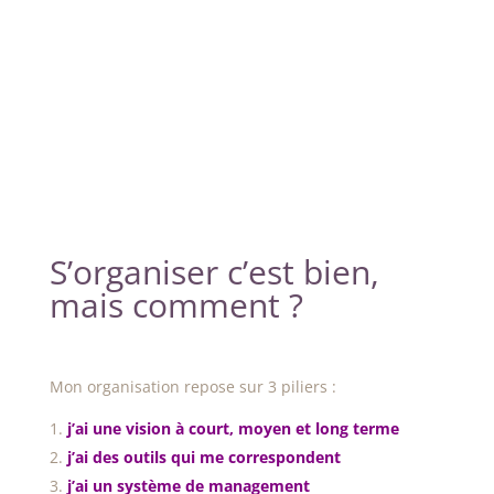
S’organiser c’est bien,
mais comment ?
Mon organisation repose sur 3 piliers :
j’ai une vision à court, moyen et long terme
j’ai des outils qui me correspondent
j’ai un système de management