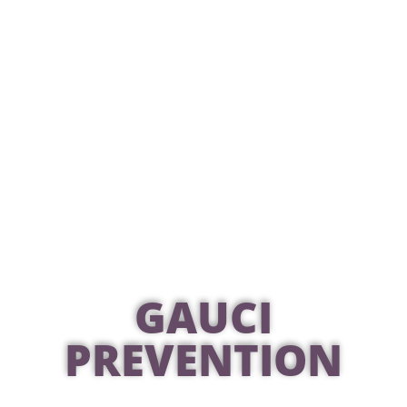
GAUCI
PREVENTION