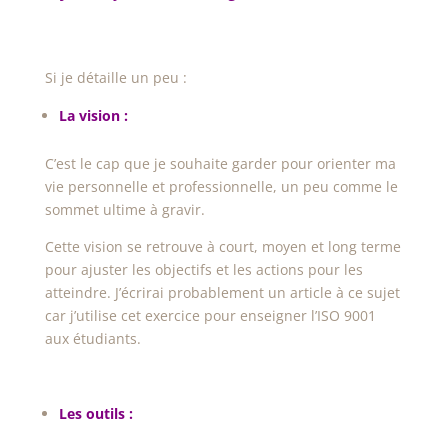
Si je détaille un peu :
La vision :
C’est le cap que je souhaite garder pour orienter ma
vie personnelle et professionnelle, un peu comme le
sommet ultime à gravir.
Cette vision se retrouve à court, moyen et long terme
pour ajuster les objectifs et les actions pour les
atteindre. J’écrirai probablement un article à ce sujet
car j’utilise cet exercice pour enseigner l’ISO 9001
aux étudiants.
Les outils :