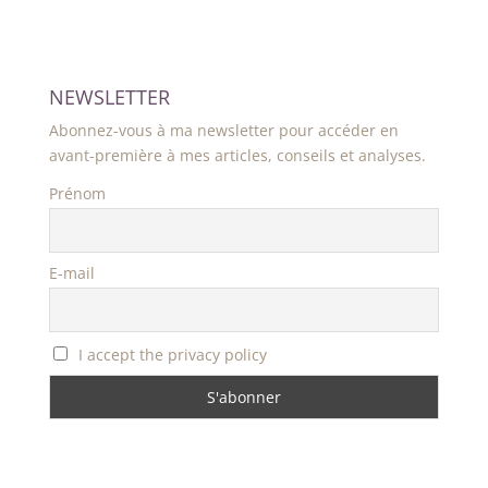
NEWSLETTER
Abonnez-vous à ma newsletter pour accéder en
avant-première à mes articles, conseils et analyses.
Prénom
E-mail
I accept the privacy policy