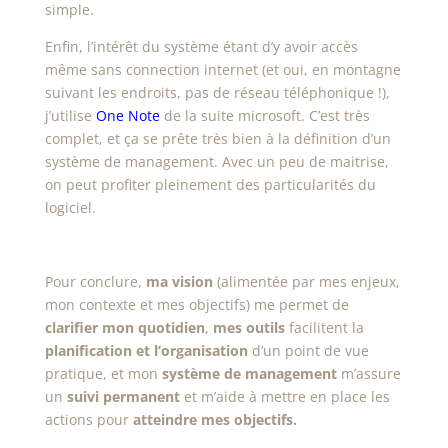
simple.
Enfin, l’intérêt du système étant d’y avoir accès
même sans connection internet (et oui, en montagne
suivant les endroits, pas de réseau téléphonique !),
j’utilise
One Note
de la suite microsoft. C’est très
complet, et ça se prête très bien à la définition d’un
système de management. Avec un peu de maitrise,
on peut profiter pleinement des particularités du
logiciel.
Pour conclure,
ma vision
(alimentée par mes enjeux,
mon contexte et mes objectifs) me permet de
clarifier mon quotidien
,
mes outils
facilitent la
planification et l’organisation
d’un point de vue
pratique, et mon
système de management
m’assure
un
suivi permanent
et m’aide à mettre en place les
actions pour
atteindre mes objectifs.