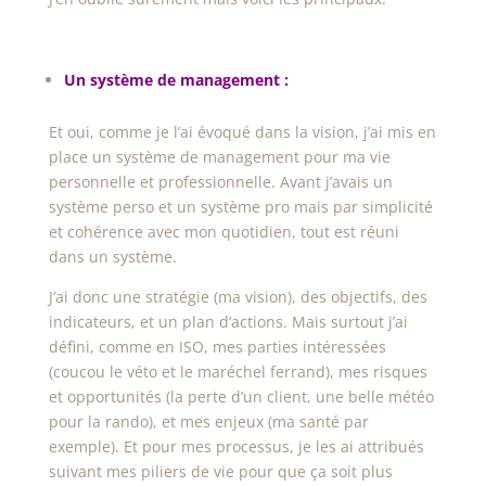
Un système de management :
Et oui, comme je l’ai évoqué dans la vision, j’ai mis en
place un système de management pour ma vie
personnelle et professionnelle. Avant j’avais un
système perso et un système pro mais par simplicité
et cohérence avec mon quotidien, tout est réuni
dans un système.
J’ai donc une stratégie (ma vision), des objectifs, des
indicateurs, et un plan d’actions. Mais surtout j’ai
défini, comme en ISO, mes parties intéressées
(coucou le véto et le maréchel ferrand), mes risques
et opportunités (la perte d’un client, une belle météo
pour la rando), et mes enjeux (ma santé par
exemple). Et pour mes processus, je les ai attribués
suivant mes piliers de vie pour que ça soit plus