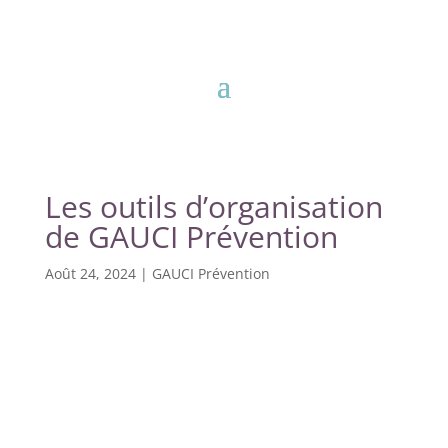
Les outils d’organisation
de GAUCI Prévention
Août 24, 2024
|
GAUCI Prévention