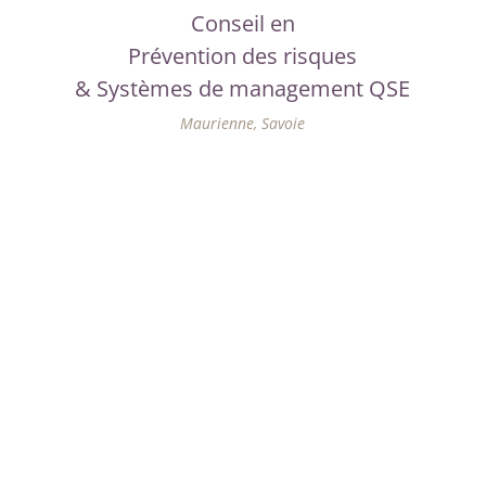
Conseil en
Prévention des risques
& Systèmes de management QSE
Maurienne, Savoie