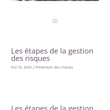
Les étapes de la gestion
des risques
Oct 16, 2024
|
Prévention des risques
Les étapes de la gestion