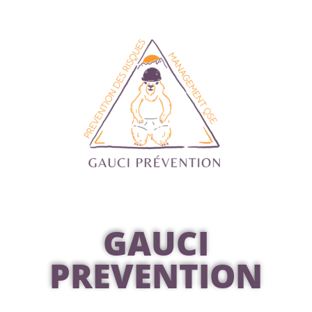
GAUCI
PREVENTION