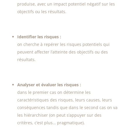
produise, avec un impact potentiel négatif sur les
objectifs ou les résultats.
Identifier les risques :
on cherche à repérer les risques potentiels qui
peuvent affecter l’atteinte des objectifs ou des
résultats.
Analyser et évaluer les risques :
dans le premier cas on détermine les
caractéristiques des risques, leurs causes, leurs
conséquences tandis que dans le second cas on va
les hiérarchiser (on peut s’appuyer sur des
critères, c’est plus… pragmatique).