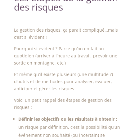
des risques
La gestion des risques, ça parait compliqué…mais
c’est si évident !
Pourquoi si évident ? Parce qu’on en fait au
quotidien (arriver à l’heure au travail, prévoir une
sortie en montagne, etc.)
Et même qu’il existe plusieurs (une multitude ?)
d’outils et de méthodes pour analyser, évaluer,
anticiper et gérer les risques.
Voici un petit rappel des étapes de gestion des
risques :
Définir les objectifs ou les résultats à obtenir :
un risque par définition, c’est la possibilité qu’un
événement non souhaité (ou incertain) se