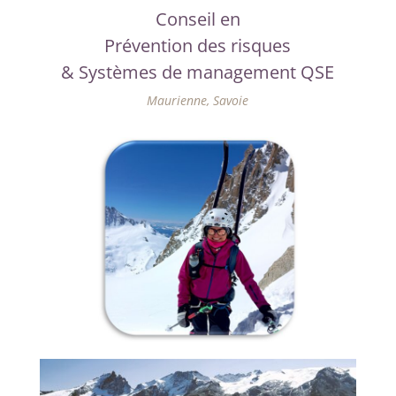
Conseil en
Prévention des risques
& Systèmes de management QSE
Maurienne, Savoie