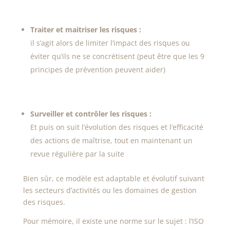
Traiter et maitriser les risques :
il s’agit alors de limiter l’impact des risques ou
éviter qu’ils ne se concrétisent (peut être que les 9
principes de prévention peuvent aider)
Surveiller et contrôler les risques :
Et puis on suit l’évolution des risques et l’efficacité
des actions de maîtrise, tout en maintenant un
revue régulière par la suite
Bien sûr, ce modèle est adaptable et évolutif suivant
les secteurs d’activités ou les domaines de gestion
des risques.
Pour mémoire, il existe une norme sur le sujet : l’ISO