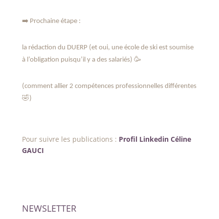
➡️
Prochaine étape :
la rédaction du DUERP (et oui, une école de ski est soumise
🥳
à l’obligation puisqu’il y a des salariés)
(comment allier 2 compétences professionnelles différentes
🤣
)
Pour suivre les publications :
Profil Linkedin Céline
GAUCI
NEWSLETTER