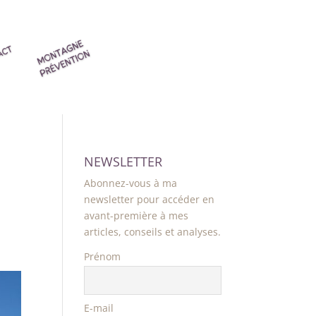
NEWSLETTER
Abonnez-vous à ma
newsletter pour accéder en
avant-première à mes
articles, conseils et analyses.
Prénom
E-mail