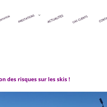
n des risques sur les skis !