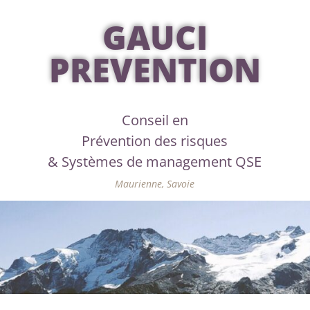
GAUCI
PREVENTION
Conseil en
Prévention des risques
& Systèmes de management QSE
Maurienne, Savoie