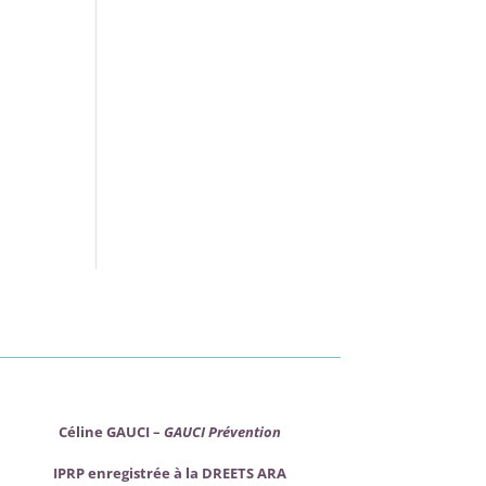
Céline GAUCI –
GAUCI Prévention
IPRP enregistrée à la DREETS ARA