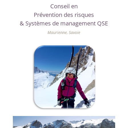
Conseil en
Prévention des risques
& Systèmes de management QSE
Maurienne, Savoie