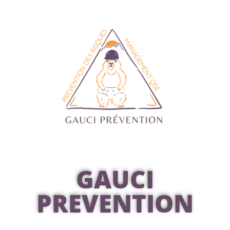
GAUCI
PREVENTION