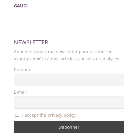
GAUCI
NEWSLETTER
Abonnez-vous à ma newsletter pour accéder en
avant-première à mes articles, conseils et analyses.
Prénom
E-mail
I accept the privacy policy