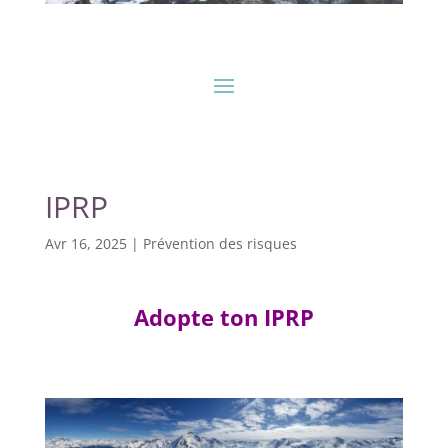
IPRP
Avr 16, 2025
|
Prévention des risques
Adopte ton IPRP