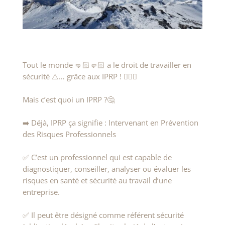
Tout le monde 🤜🏻🤛🏻 a le droit de travailler en
sécurité ⚠️… grâce aux IPRP ! 👷🏻‍♀️
Mais c’est quoi un IPRP ?🤔
➡️ Déjà, IPRP ça signifie : Intervenant en Prévention
des Risques Professionnels
✅ C’est un professionnel qui est capable de
diagnostiquer, conseiller, analyser ou évaluer les
risques en santé et sécurité au travail d’une
entreprise.
✅ Il peut être désigné comme référent sécurité