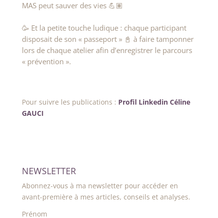
MAS peut sauver des vies 💪🏽
🥳 Et la petite touche ludique : chaque participant
disposait de son « passeport » 📓 à faire tamponner
lors de chaque atelier afin d’enregistrer le parcours
« prévention ».
Pour suivre les publications :
Profil Linkedin Céline
GAUCI
NEWSLETTER
Abonnez-vous à ma newsletter pour accéder en
avant-première à mes articles, conseils et analyses.
Prénom