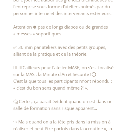
l’entreprise sous forme d’ateliers animés par du
personnel interne et des intervenants extérieurs.
Attention ⛔ pas de longs diapos ou de grandes
« messes » soporifiques :
✅ 30 min par ateliers avec des petits groupes,
alliant de la pratique et de la théorie.
👷🏻‍♀️D’ailleurs pour l’atelier MASE, on s’est focalisé
sur la MAS : la Minute d’Arrêt Sécurité !⭕
C’est là que tous les participants m’ont répondu :
« c’est du bon sens quand même ?! ».
🤔 Certes, ça parait évident quand on est dans un
salle de formation sans risque apparent…
↪ Mais quand on a la tête pris dans la mission à
réaliser et peut être parfois dans la « routine », la