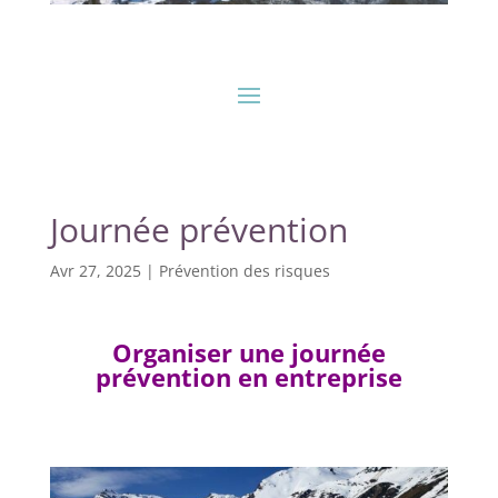
Journée prévention
Avr 27, 2025
|
Prévention des risques
Organiser une journée
prévention en entreprise