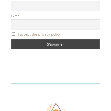
E-mail
I accept the privacy policy