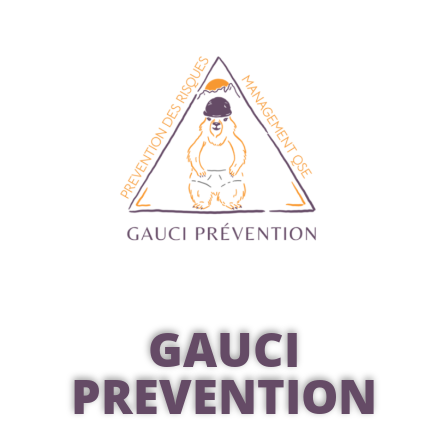
GAUCI
PREVENTION