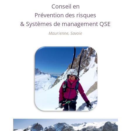
Conseil en
Prévention des risques
& Systèmes de management QSE
Maurienne, Savoie