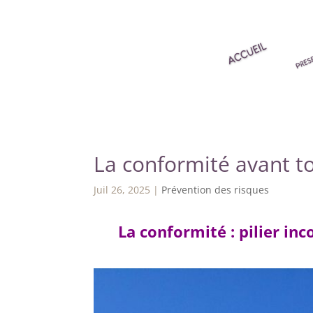
La conformité avant t
Juil 26, 2025
|
Prévention des risques
La conformité : pilier in