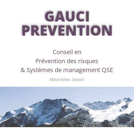
GAUCI
PREVENTION
Conseil en
Prévention des risques
& Systèmes de management QSE
Maurienne, Savoie