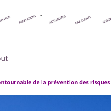
out
contournable de la prévention des risques