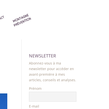
NEWSLETTER
Abonnez-vous à ma
newsletter pour accéder en
avant-première à mes
articles, conseils et analyses.
Prénom
E-mail