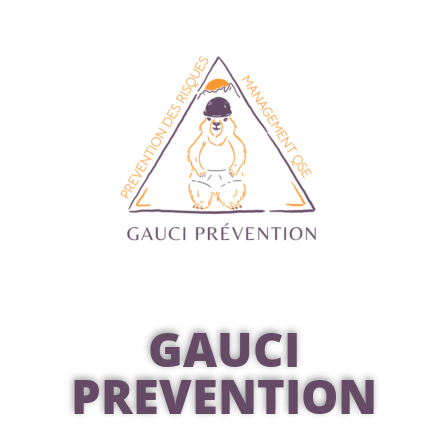
GAUCI
PREVENTION