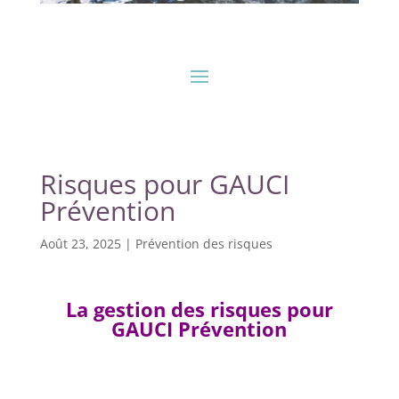
Risques pour GAUCI
Prévention
Août 23, 2025
|
Prévention des risques
La gestion des risques pour
GAUCI Prévention