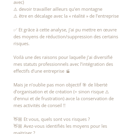
avec)
⚠️ devoir travailler ailleurs qu’en montagne
⚠️ être en décalage avec la « réalité » de l’entreprise
✅ Et grâce à cette analyse, j’ai pu mettre en œuvre
des moyens de réduction/suppression des certains
risques.
Voilà une des raisons pour laquelle j’ai diversifié
mes statuts professionnels avec l’intégration des
effectifs d’une entreprise 🚡
Mais je n’oublie pas mon objectif 🎯 de liberté
d’organisation et de création (= sinon risque ⚠️
d’ennui et de frustration) avce la conservation de
mes activités de conseil !!
👋🏼 Et vous, quels sont vos risques ?
👋🏼 Avez-vous identifiés les moyens pour les
maitriser ?