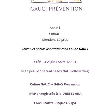
A
ccueil
Contact
Mentions Légales
Toutes les photos appartiennent
à
Céline GAUCI
Créé par
Alpine COM’
(2021)
Mis
à jour par
Parenthèses Naturelles
(2024)
Céline GAUCI –
GAUCI Prévention
IPRP enregistrée à la DREETS ARA
Consultante Risques & QSE