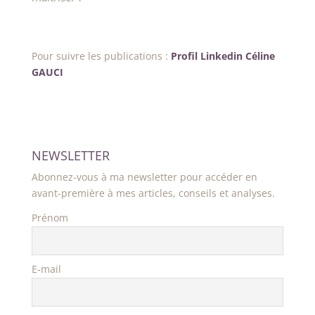
Pour suivre les publications :
Profil Linkedin Céline
GAUCI
NEWSLETTER
Abonnez-vous à ma newsletter pour accéder en
avant-première à mes articles, conseils et analyses.
Prénom
E-mail