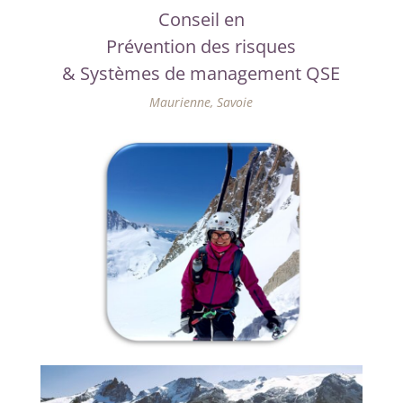
Conseil en
Prévention des risques
& Systèmes de management QSE
Maurienne, Savoie