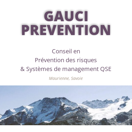
GAUCI
PREVENTION
Conseil en
Prévention des risques
& Systèmes de management QSE
Maurienne, Savoie