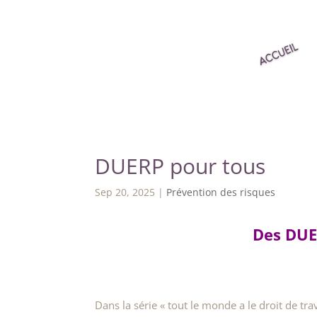
DUERP pour tous
Sep 20, 2025
|
Prévention des risques
Des DUE
Dans la série « tout le monde a le droit de tra