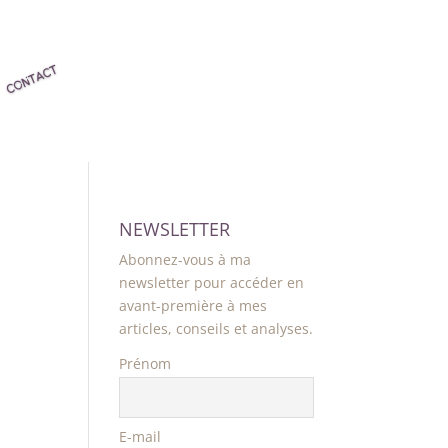
NEWSLETTER
Abonnez-vous à ma
newsletter pour accéder en
avant-première à mes
articles, conseils et analyses.
Prénom
E-mail