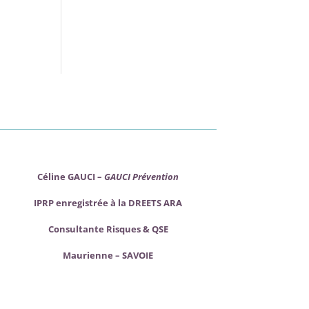
Céline GAUCI –
GAUCI Prévention
IPRP enregistrée à la DREETS ARA
Consultante Risques & QSE
Maurienne – SAVOIE