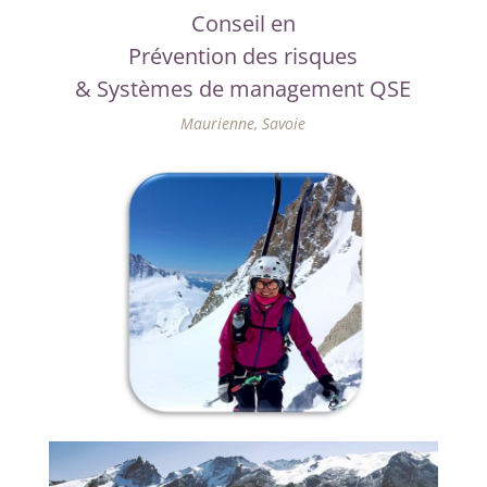
Conseil en
Prévention des risques
& Systèmes de management QSE
Maurienne, Savoie