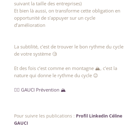
suivant la taille des entreprises)
Et bien là aussi, on transforme cette obligation en
opportunité de s’appuyer sur un cycle
d’amélioration
La subtilité, c’est de trouver le bon rythme du cycle
de votre système 🧐
Et des fois c’est comme en montagne 🏔, c’est la
nature qui donne le rythme du cycle 😉
👷‍♀️ GAUCI Prévention 🏔️
Pour suivre les publications :
Profil Linkedin Céline
GAUCI