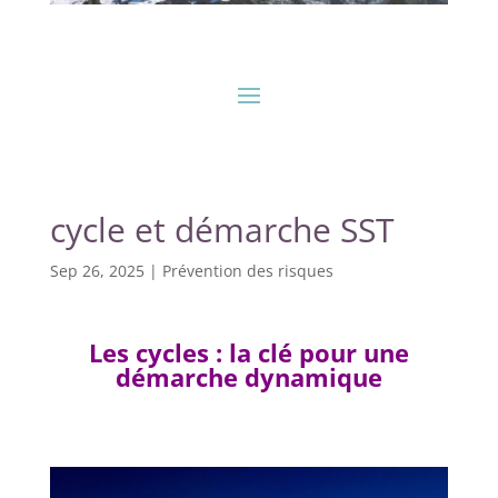
cycle et démarche SST
Sep 26, 2025
|
Prévention des risques
Les cycles : la clé pour une
démarche dynamique