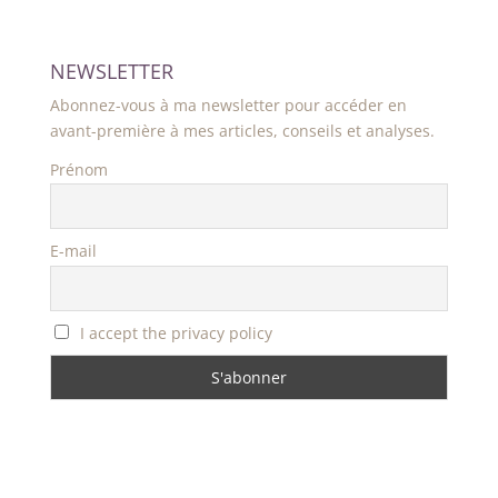
NEWSLETTER
Abonnez-vous à ma newsletter pour accéder en
avant-première à mes articles, conseils et analyses.
Prénom
E-mail
I accept the privacy policy