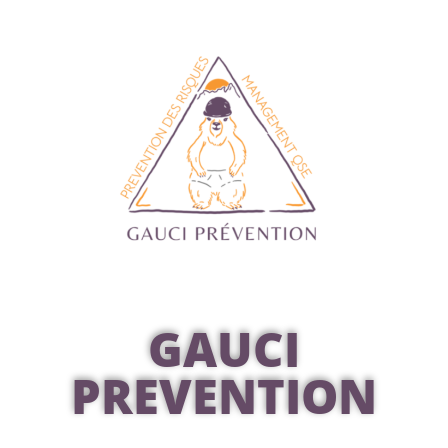
GAUCI
PREVENTION