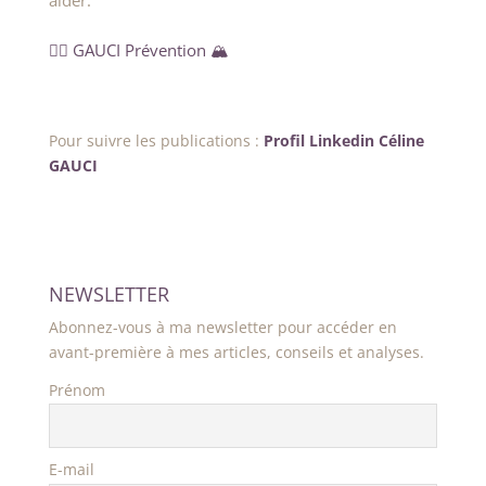
👷‍♀️ GAUCI Prévention 🏔️
Pour suivre les publications :
Profil Linkedin Céline
GAUCI
NEWSLETTER
Abonnez-vous à ma newsletter pour accéder en
avant-première à mes articles, conseils et analyses.
Prénom
E-mail