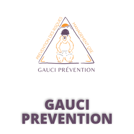
GAUCI
PREVENTION