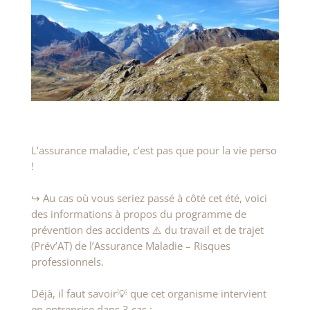
L’assurance maladie, c’est pas que pour la vie perso
!
↪️ Au cas où vous seriez passé à côté cet été, voici
des informations à propos du programme de
prévention des accidents ⚠️ du travail et de trajet
(Prév’AT) de l’Assurance Maladie – Risques
professionnels.
Déjà, il faut savoir💡 que cet organisme intervient
en entreprise dans 3 cas :