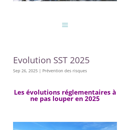
Evolution SST 2025
Sep 26, 2025
|
Prévention des risques
Les évolutions réglementaires à
ne pas louper en 2025