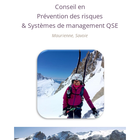
Conseil en
Prévention des risques
& Systèmes de management QSE
Maurienne, Savoie