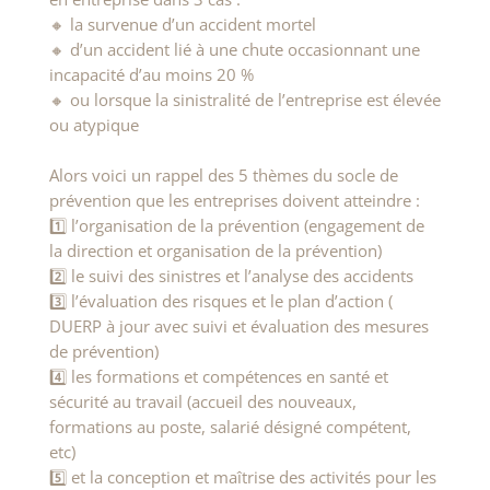
🔸 la survenue d’un accident mortel
🔸 d’un accident lié à une chute occasionnant une
incapacité d’au moins 20 %
🔸 ou lorsque la sinistralité de l’entreprise est élevée
ou atypique
Alors voici un rappel des 5 thèmes du socle de
prévention que les entreprises doivent atteindre :
1️⃣ l’organisation de la prévention (engagement de
la direction et organisation de la prévention)
2️⃣ le suivi des sinistres et l’analyse des accidents
3️⃣ l’évaluation des risques et le plan d’action (
DUERP à jour avec suivi et évaluation des mesures
de prévention)
4️⃣ les formations et compétences en santé et
sécurité au travail (accueil des nouveaux,
formations au poste, salarié désigné compétent,
etc)
5️⃣ et la conception et maîtrise des activités pour les