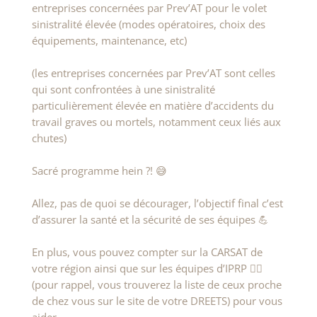
entreprises concernées par Prev’AT pour le volet
sinistralité élevée (modes opératoires, choix des
équipements, maintenance, etc)
(les entreprises concernées par Prev’AT sont celles
qui sont confrontées à une sinistralité
particulièrement élevée en matière d’accidents du
travail graves ou mortels, notamment ceux liés aux
chutes)
Sacré programme hein ?! 😅
Allez, pas de quoi se décourager, l’objectif final c’est
d’assurer la santé et la sécurité de ses équipes 💪
En plus, vous pouvez compter sur la CARSAT de
votre région ainsi que sur les équipes d’IPRP 👷‍♀️
(pour rappel, vous trouverez la liste de ceux proche
de chez vous sur le site de votre DREETS) pour vous
aider.