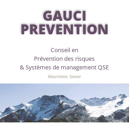
GAUCI
PREVENTION
Conseil en
Prévention des risques
& Systèmes de management QSE
Maurienne, Savoie