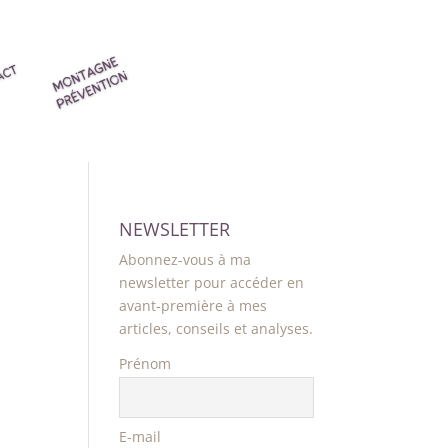
NEWSLETTER
Abonnez-vous à ma
newsletter pour accéder en
avant-première à mes
articles, conseils et analyses.
Prénom
E-mail