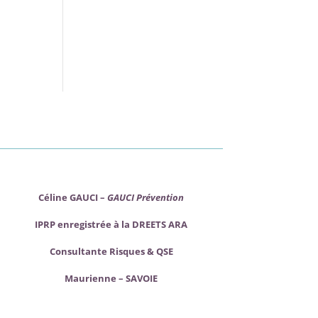
Céline GAUCI –
GAUCI Prévention
IPRP enregistrée à la DREETS ARA
Consultante Risques & QSE
Maurienne – SAVOIE