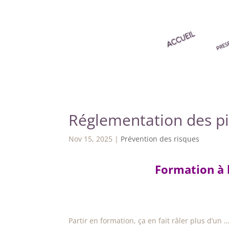
Réglementation des pi
Nov 15, 2025
|
Prévention des risques
Formation à 
Partir en formation, ça en fait râler plus d’un