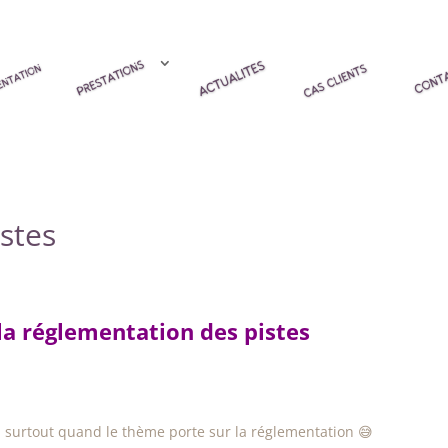
stes
la réglementation des pistes
 … surtout quand le thème porte sur la réglementation 😅