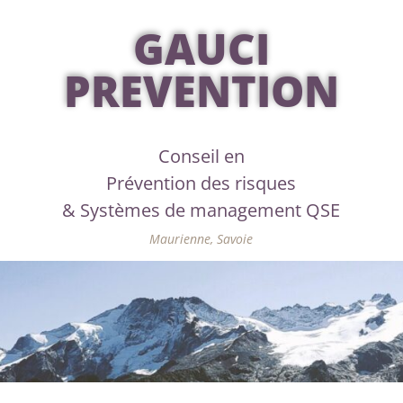
GAUCI
PREVENTION
Conseil en
Prévention des risques
& Systèmes de management QSE
Maurienne, Savoie