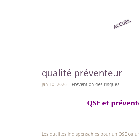
qualité préventeur
Jan 10, 2026
|
Prévention des risques
QSE et prévente
Les qualités indispensables pour un QSE ou un pr