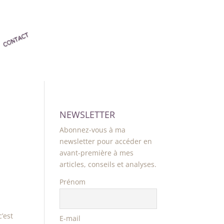
NEWSLETTER
Abonnez-vous à ma
newsletter pour accéder en
avant-première à mes
articles, conseils et analyses.
Prénom
c’est
E-mail