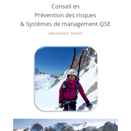
Conseil en
Prévention des risques
& Systèmes de management QSE
Maurienne, Savoie