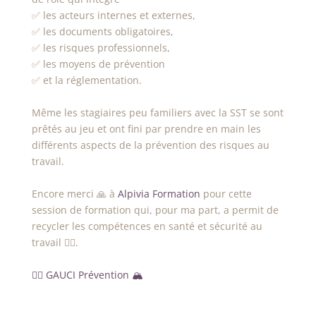
✅ les acteurs internes et externes,
✅ les documents obligatoires,
✅ les risques professionnels,
✅ les moyens de prévention
✅ et la réglementation.
Même les stagiaires peu familiers avec la SST se sont
prêtés au jeu et ont fini par prendre en main les
différents aspects de la prévention des risques au
travail.
Encore merci 🙏 à
Alpivia Formation
pour cette
session de formation qui, pour ma part, a permit de
recycler les compétences en santé et sécurité au
travail 👷‍♀️.
👷‍♀️ GAUCI Prévention 🏔️