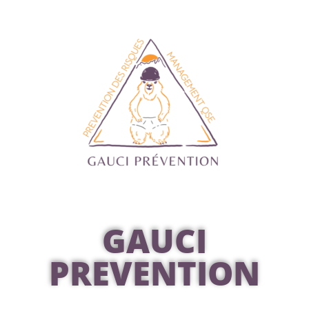
GAUCI
PREVENTION