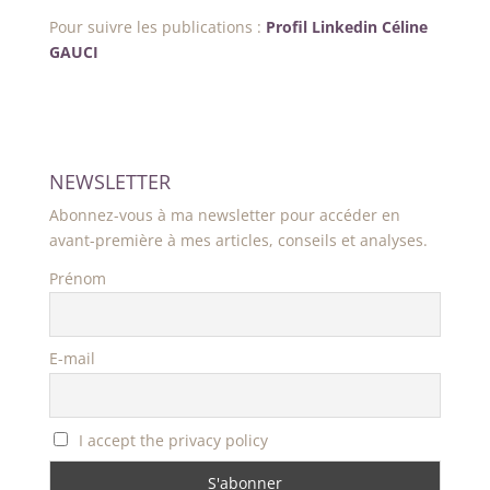
Pour suivre les publications :
Profil Linkedin Céline
GAUCI
NEWSLETTER
Abonnez-vous à ma newsletter pour accéder en
avant-première à mes articles, conseils et analyses.
Prénom
E-mail
I accept the privacy policy