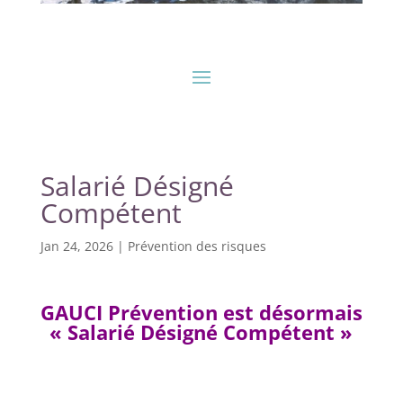
Salarié Désigné
Compétent
Jan 24, 2026
|
Prévention des risques
GAUCI Prévention est désormais
« Salarié Désigné Compétent »