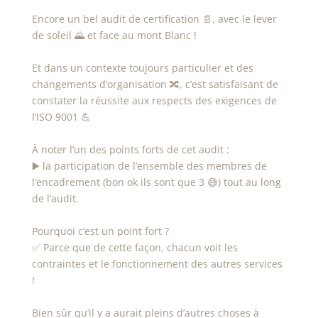
Encore un bel audit de certification 📄, avec le lever
de soleil 🌄 et face au mont Blanc !
Et dans un contexte toujours particulier et des
changements d’organisation 🔀, c’est satisfaisant de
constater la réussite aux respects des exigences de
l’ISO 9001 💪
À noter l’un des points forts de cet audit :
▶️ la participation de l’ensemble des membres de
l’encadrement (bon ok ils sont que 3 😅) tout au long
de l’audit.
Pourquoi c’est un point fort ?
✅ Parce que de cette façon, chacun voit les
contraintes et le fonctionnement des autres services
!
Bien sûr qu’il y a aurait pleins d’autres choses à