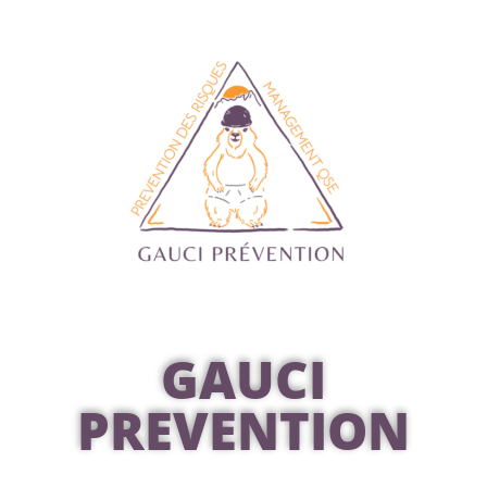
GAUCI
PREVENTION