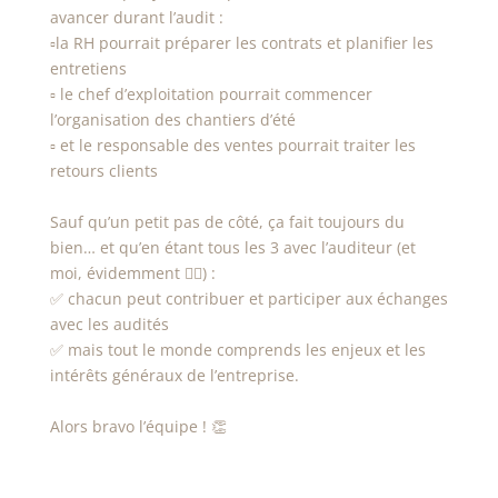
avancer durant l’audit :
▫️la RH pourrait préparer les contrats et planifier les
entretiens
▫️ le chef d’exploitation pourrait commencer
l’organisation des chantiers d’été
▫️ et le responsable des ventes pourrait traiter les
retours clients
Sauf qu’un petit pas de côté, ça fait toujours du
bien… et qu’en étant tous les 3 avec l’auditeur (et
moi, évidemment 👷‍♀️) :
✅ chacun peut contribuer et participer aux échanges
avec les audités
✅ mais tout le monde comprends les enjeux et les
intérêts généraux de l’entreprise.
Alors bravo l’équipe ! 👏