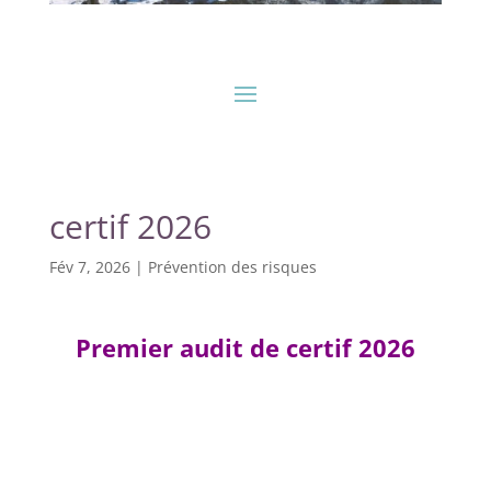
certif 2026
Fév 7, 2026
|
Prévention des risques
Premier audit de certif 2026