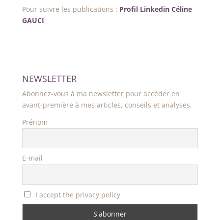
Pour suivre les publications :
Profil Linkedin Céline
GAUCI
NEWSLETTER
Abonnez-vous à ma newsletter pour accéder en
avant-première à mes articles, conseils et analyses.
Prénom
E-mail
I accept the privacy policy