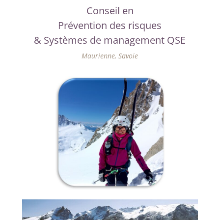
Conseil en
Prévention des risques
& Systèmes de management QSE
Maurienne, Savoie