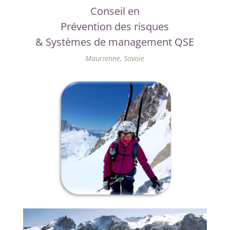
Conseil en
Prévention des risques
& Systèmes de management QSE
Maurienne, Savoie