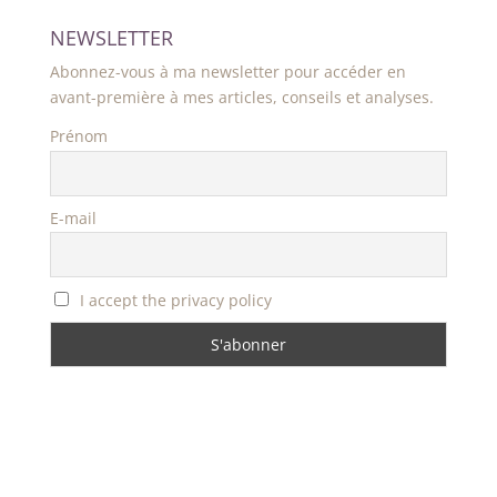
NEWSLETTER
Abonnez-vous à ma newsletter pour accéder en
avant-première à mes articles, conseils et analyses.
Prénom
E-mail
I accept the privacy policy