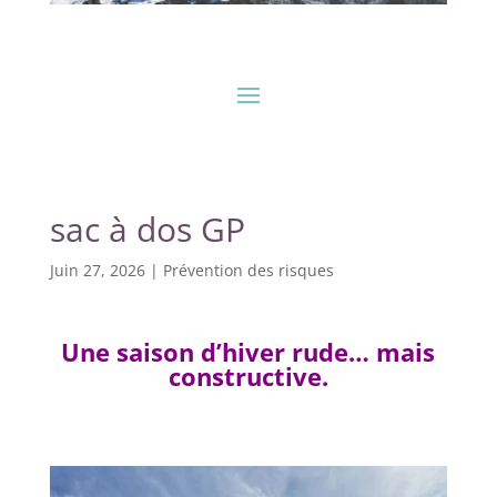
sac à dos GP
Juin 27, 2026
|
Prévention des risques
Une saison d’hiver rude… mais
constructive.