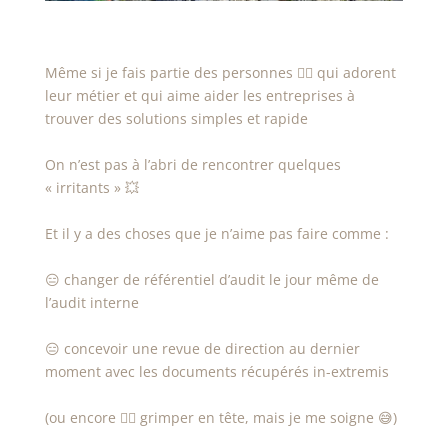
Même si je fais partie des personnes 👷‍♀️ qui adorent
leur métier et qui aime aider les entreprises à
trouver des solutions simples et rapide
On n’est pas à l’abri de rencontrer quelques
« irritants » 💥
Et il y a des choses que je n’aime pas faire comme :
😑 changer de référentiel d’audit le jour même de
l’audit interne
😑 concevoir une revue de direction au dernier
moment avec les documents récupérés in-extremis
(ou encore 🧗‍♀️ grimper en tête, mais je me soigne 😅)