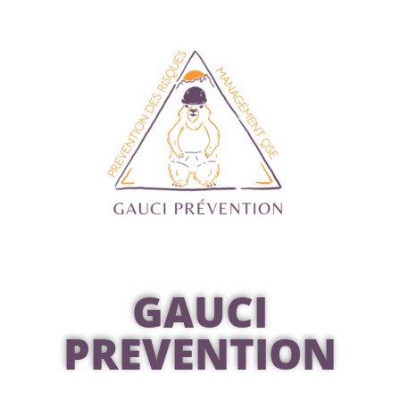
GAUCI
PREVENTION