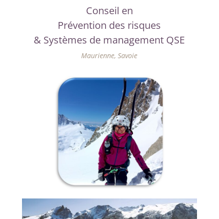
Conseil en
Prévention des risques
& Systèmes de management QSE
Maurienne, Savoie