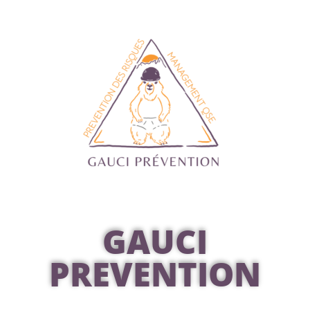
GAUCI
PREVENTION