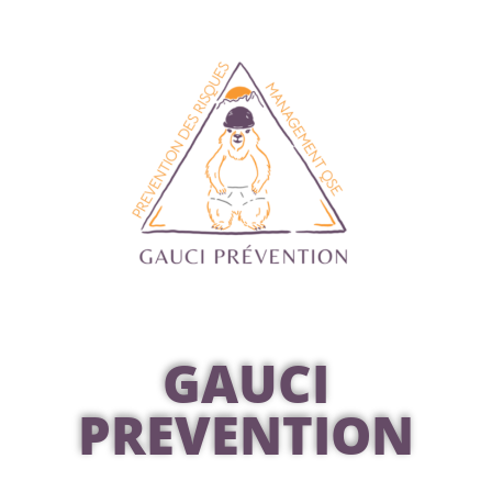
GAUCI
PREVENTION