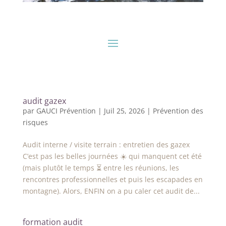
audit gazex
par
GAUCI Prévention
|
Juil 25, 2026
|
Prévention des
risques
Audit interne / visite terrain : entretien des gazex
C’est pas les belles journées ☀️ qui manquent cet été
(mais plutôt le temps ⏳ entre les réunions, les
rencontres professionnelles et puis les escapades en
montagne). Alors, ENFIN on a pu caler cet audit de...
formation audit