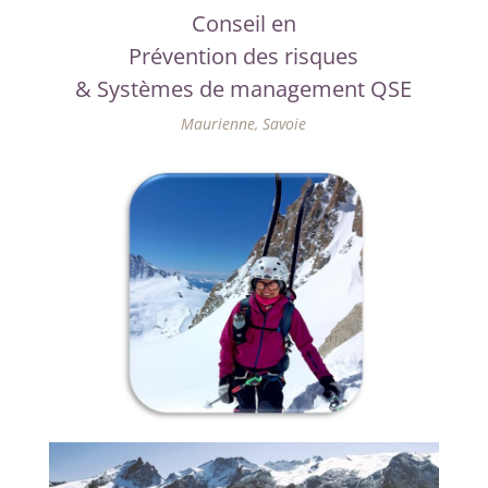
Conseil en
Prévention des risques
& Systèmes de management QSE
Maurienne, Savoie